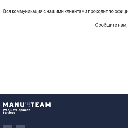
Вся коммуникация с нашими клиентами проходит по офици
Сообщите нам, 