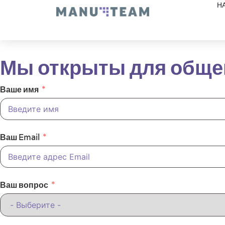
Н
Мы открыты для обще
Ваше имя
Ваш Email
Ваш вопрос