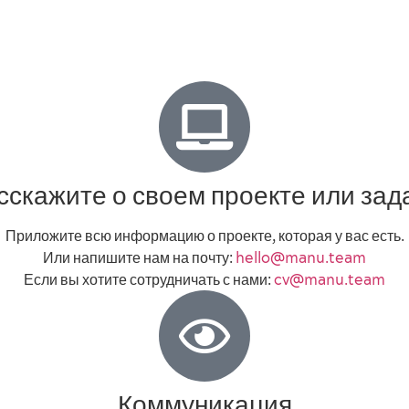
сскажите о своем проекте или зад
Приложите всю информацию о проекте, которая у вас есть.
Или напишите нам на почту:
hello@manu.team
Если вы хотите сотрудничать с нами:
cv@manu.team
Коммуникация