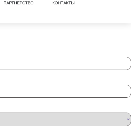
ПАРТНЕРСТВО
КОНТАКТЫ