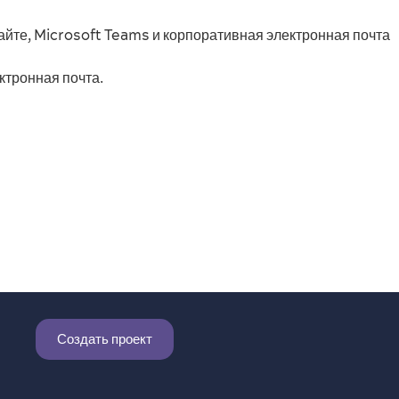
йте, Microsoft Teams и корпоративная электронная почта
ктронная почта.
Создать проект