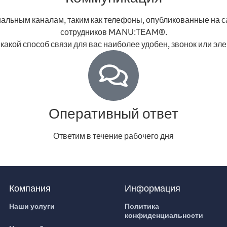
альным каналам, таким как телефоны, опубликованные на са
сотрудников MANU:TEAM®.
какой способ связи для вас наиболее удобен, звонок или эле
Оперативный ответ
Ответим в течение рабочего дня
Компания
Информация
Наши услуги
Политика
конфиденциальности