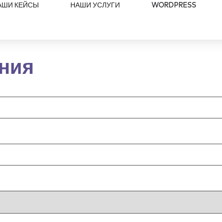
АШИ КЕЙСЫ
НАШИ УСЛУГИ
WORDPRESS
ния