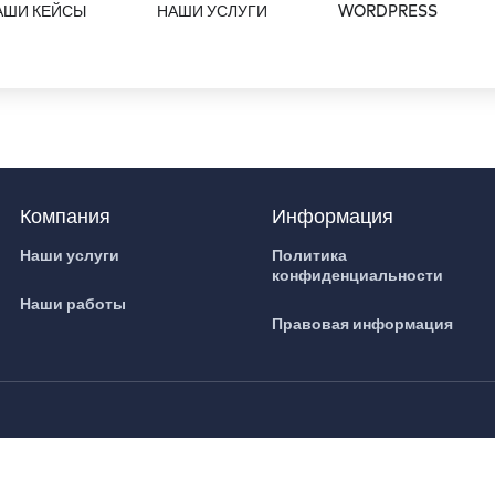
АШИ КЕЙСЫ
НАШИ УСЛУГИ
WORDPRESS
Компания
Информация
Наши услуги
Политика
конфиденциальности
Наши работы
Правовая информация