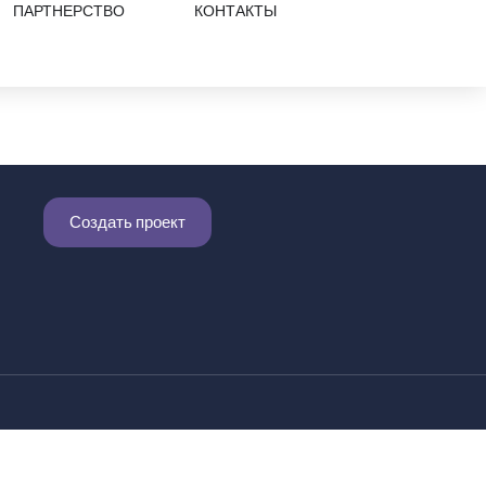
ПАРТНЕРСТВО
КОНТАКТЫ
Создать проект