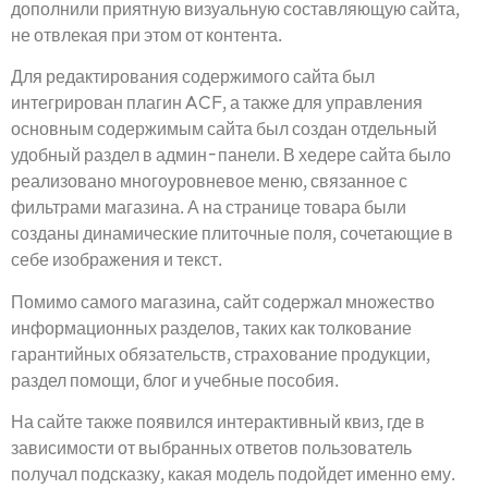
дополнили приятную визуальную составляющую сайта,
не отвлекая при этом от контента.
Для редактирования содержимого сайта был
интегрирован плагин ACF, а также для управления
основным содержимым сайта был создан отдельный
удобный раздел в админ-панели. В хедере сайта было
реализовано многоуровневое меню, связанное с
фильтрами магазина. А на странице товара были
созданы динамические плиточные поля, сочетающие в
себе изображения и текст.
Помимо самого магазина, сайт содержал множество
информационных разделов, таких как толкование
гарантийных обязательств, страхование продукции,
раздел помощи, блог и учебные пособия.
На сайте также появился интерактивный квиз, где в
зависимости от выбранных ответов пользователь
получал подсказку, какая модель подойдет именно ему.