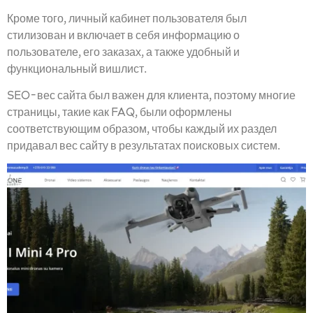
Кроме того, личный кабинет пользователя был
стилизован и включает в себя информацию о
пользователе, его заказах, а также удобный и
функциональный вишлист.
SEO-вес сайта был важен для клиента, поэтому многие
страницы, такие как FAQ, были оформлены
соответствующим образом, чтобы каждый их раздел
придавал вес сайту в результатах поисковых систем.