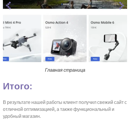
Главная страница
Итого:
В результате нашей работы клиент получил свежий сайт с
отличной оптимизацией, а также функциональный и
удобный магазин.