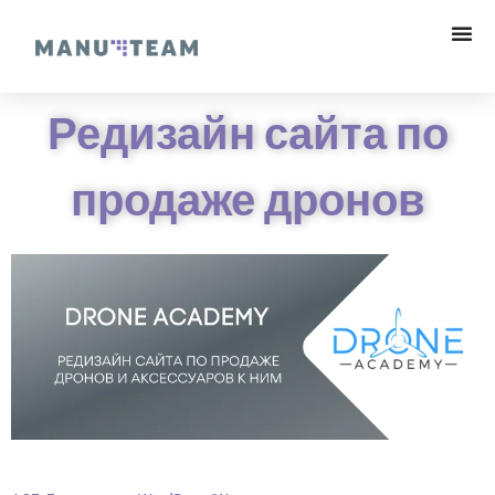
Редизайн сайта по
продаже дронов