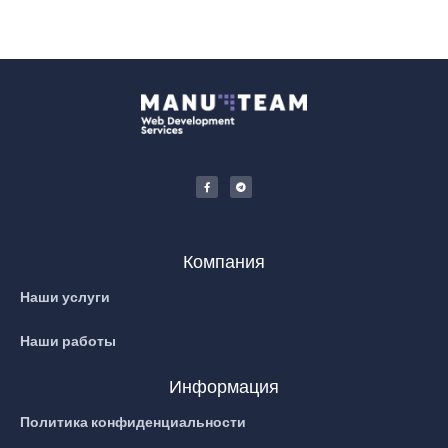
Компания
Наши услуги
Наши работы
Информация
Политика конфиденциальности