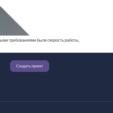
выми требованиями были скорость работы,
Создать проект