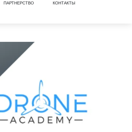
ПАРТНЕРСТВО
КОНТАКТЫ