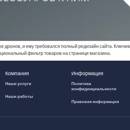
же дронов, и ему требовался полный редизайн сайта. Ключе
кциональный фильтр товаров на странице магазина.
Компания
Информация
Наши услуги
Политика
конфиденциальности
Наши работы
Правовая информация