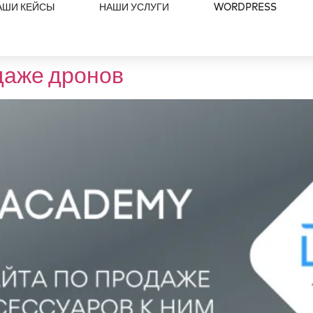
АШИ КЕЙСЫ
НАШИ УСЛУГИ
WORDPRESS
даже дронов