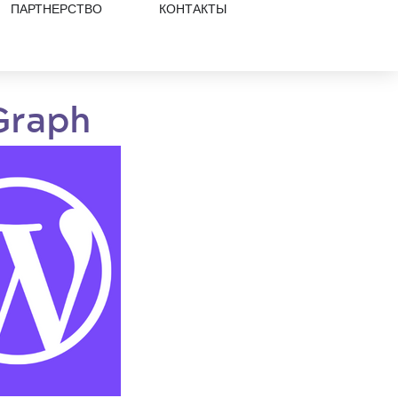
ПАРТНЕРСТВО
КОНТАКТЫ
Graph