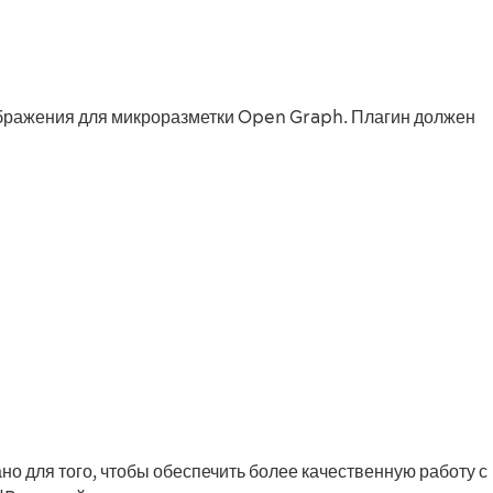
ображения для микроразметки Open Graph. Плагин должен
о для того, чтобы обеспечить более качественную работу с