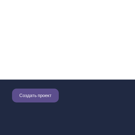
Создать проект