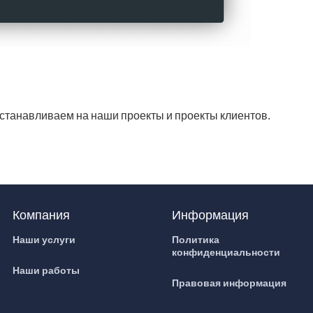
станавливаем на наши проекты и проекты клиентов.
Компания
Информация
Наши услуги
Политика
конфиденциальности
Наши работы
Правовая информация