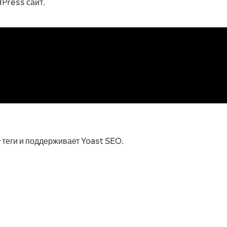
dPress сайт.
-теги и поддерживает Yoast SEO.