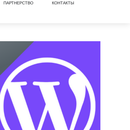
ПАРТНЕРСТВО
КОНТАКТЫ