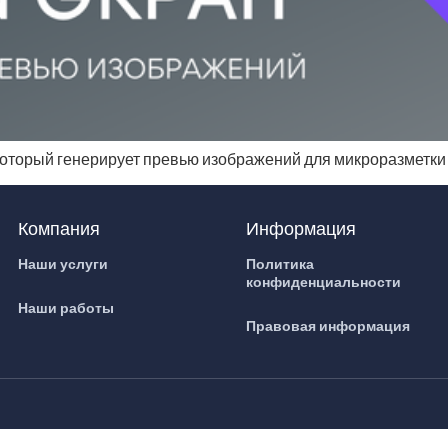
который генерирует превью изображений для микроразметк
Компания
Информация
Наши услуги
Политика
конфиденциальности
Наши работы
Правовая информация