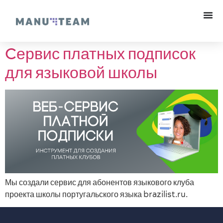
Cервис платных подписок
для языковой школы
Мы создали сервис для абонентов языкового клуба
проекта школы португальского языка brazilist.ru.