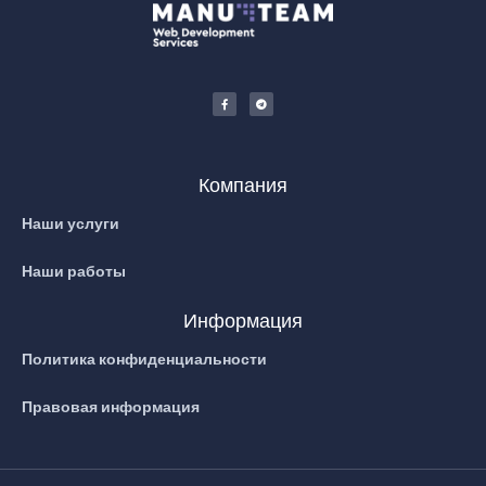
Компания
Наши услуги
Наши работы
Информация
Политика конфиденциальности
Правовая информация