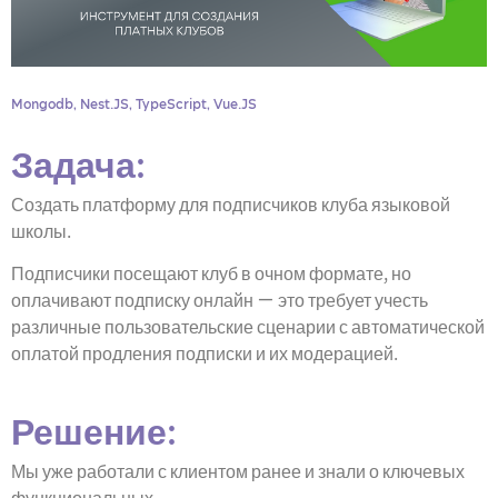
Mongodb
,
Nest.JS
,
TypeScript
,
Vue.JS
Задача:
Создать платформу для подписчиков клуба языковой
школы.
Подписчики посещают клуб в очном формате, но
оплачивают подписку онлайн — это требует учесть
различные пользовательские сценарии с автоматической
оплатой продления подписки и их модерацией.
Решение:
Мы уже работали с клиентом ранее и знали о ключевых