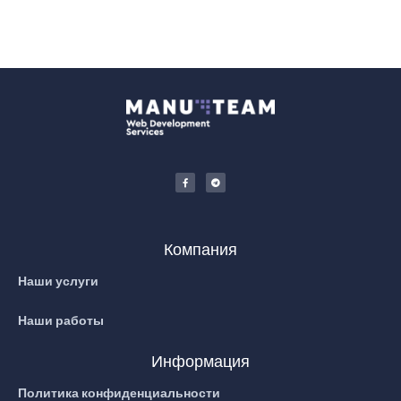
Компания
Наши услуги
Наши работы
Информация
Политика конфиденциальности