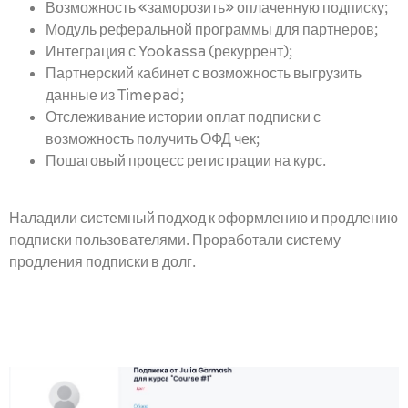
Возможность «заморозить» оплаченную подписку;
Модуль реферальной программы для партнеров;
Интеграция с Yookassa (рекуррент);
Партнерский кабинет с возможность выгрузить
данные из Timepad;
Отслеживание истории оплат подписки с
возможность получить ОФД чек;
Пошаговый процесс регистрации на курс.
Наладили системный подход к оформлению и продлению
подписки пользователями. Проработали систему
продления подписки в долг.