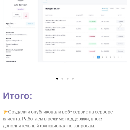
Итого:
Создали и опубликовали веб-сервис на сервере
клиента. Работаем в режиме поддержки, внося
дополнительный функционал по запросам.