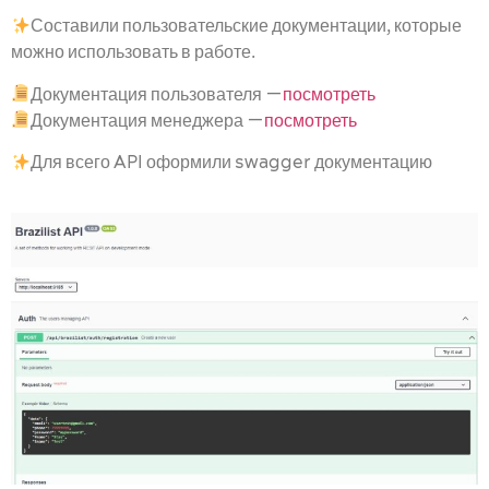
Составили пользовательские документации, которые
можно использовать в работе.
Документация пользователя —
посмотреть
Документация менеджера —
посмотреть
Для всего API оформили swagger документацию